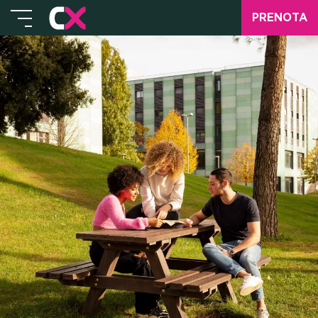
PRENOTA