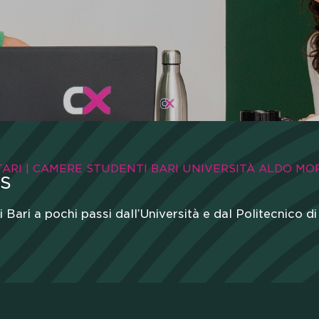
TARI | CAMERE STUDENTI BARI UNIVERSITÀ ALDO MO
S
 Bari a pochi passi dall’Università e dal Politecnico di