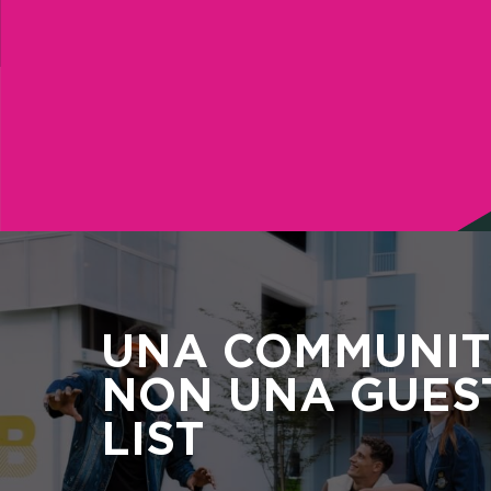
UNA COMMUNIT
NON UNA GUES
LIST