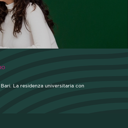
RO
 Bari. La residenza universitaria con