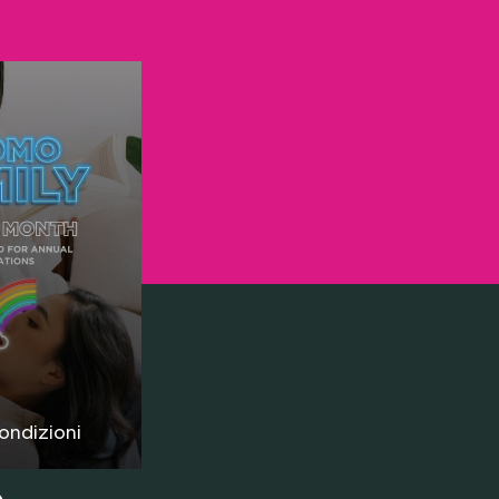
ondizioni