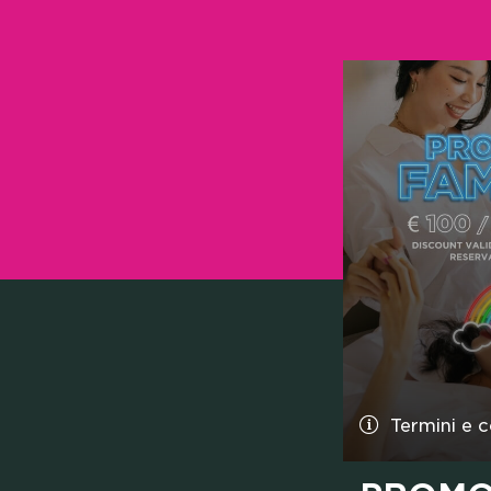
Termini e c