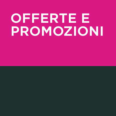
OFFERTE E
PROMOZIONI