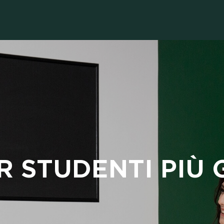
R STUDENTI PIÙ