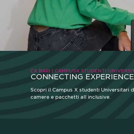
CX BARI | CAMPUSX STUDENTI UNIVERSI
CONNECTING EXPERIENCE
Scopri il Campus X studenti Universitari di
camere e pacchetti all inclusive.